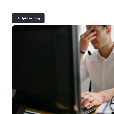
Späť na blog