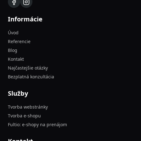
Informácie
Úvod
Referencie
Blog
Kontakt
Najčastejšie otázky
Bezplatná konzultácia
Služby
Tvorba webstránky
Tvorba e-shopu
Fultio: e-shopy na prenájom