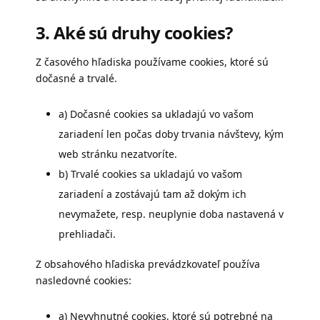
3. Aké sú druhy cookies?
Z časového hľadiska používame cookies, ktoré sú
dočasné a trvalé.
a) Dočasné cookies sa ukladajú vo vašom
zariadení len počas doby trvania návštevy, kým
web stránku nezatvoríte.
b) Trvalé cookies sa ukladajú vo vašom
zariadení a zostávajú tam až dokým ich
nevymažete, resp. neuplynie doba nastavená v
prehliadači.
Z obsahového hľadiska prevádzkovateľ používa
nasledovné cookies:
a) Nevyhnutné cookies, ktoré sú potrebné na