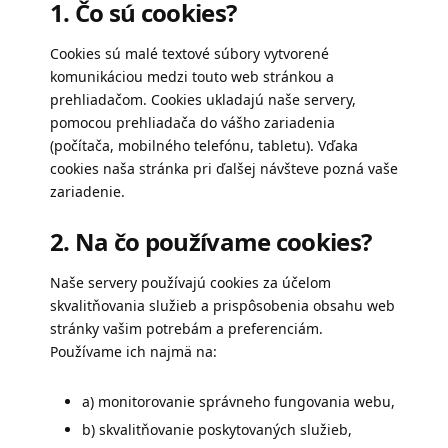
1. Čo sú cookies?
Cookies sú malé textové súbory vytvorené
komunikáciou medzi touto web stránkou a
prehliadačom. Cookies ukladajú naše servery,
pomocou prehliadača do vášho zariadenia
(počítača, mobilného telefónu, tabletu). Vďaka
cookies naša stránka pri ďalšej návšteve pozná vaše
zariadenie.
2. Na čo používame cookies?
Naše servery používajú cookies za účelom
skvalitňovania služieb a prispôsobenia obsahu web
stránky vašim potrebám a preferenciám.
Používame ich najmä na:
a) monitorovanie správneho fungovania webu,
b) skvalitňovanie poskytovaných služieb,