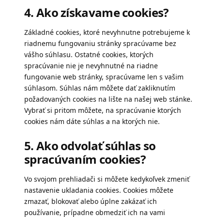
4. Ako získavame cookies?
Základné cookies, ktoré nevyhnutne potrebujeme k
riadnemu fungovaniu stránky spracúvame bez
vášho súhlasu. Ostatné cookies, ktorých
spracúvanie nie je nevyhnutné na riadne
fungovanie web stránky, spracúvame len s vašim
súhlasom. Súhlas nám môžete dať zakliknutím
požadovaných cookies na lište na našej web stánke.
Vybrať si pritom môžete, na spracúvanie ktorých
cookies nám dáte súhlas a na ktorých nie.
5. Ako odvolať súhlas so
spracúvaním cookies?
Vo svojom prehliadači si môžete kedykoľvek zmeniť
nastavenie ukladania cookies. Cookies môžete
zmazať, blokovať alebo úplne zakázať ich
používanie, prípadne obmedziť ich na vami