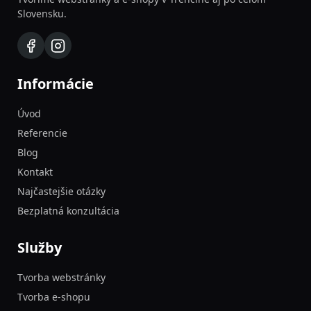
Slovensku.
Informácie
Úvod
Referencie
Blog
Kontakt
Najčastejšie otázky
Bezplatná konzultácia
Služby
Tvorba webstránky
Tvorba e-shopu