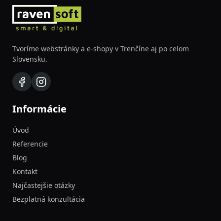
Tvoríme webstránky a e-shopy v Trenčíne aj po celom
Slovensku.
Informácie
Úvod
Referencie
Blog
Kontakt
Najčastejšie otázky
Bezplatná konzultácia