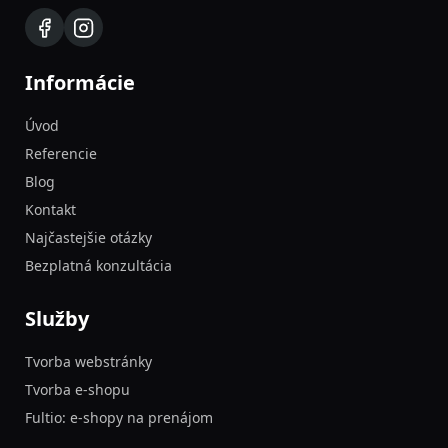
Informácie
Úvod
Referencie
Blog
Kontakt
Najčastejšie otázky
Bezplatná konzultácia
Služby
Tvorba webstránky
Tvorba e-shopu
Fultio: e-shopy na prenájom