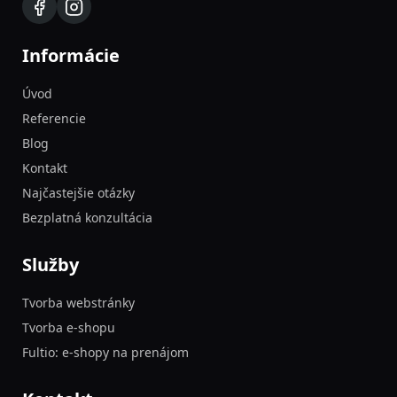
Informácie
Úvod
Referencie
Blog
Kontakt
Najčastejšie otázky
Bezplatná konzultácia
Služby
Tvorba webstránky
Tvorba e-shopu
Fultio: e-shopy na prenájom